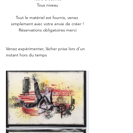
Tous niveau
Tout le matériel est fournis, venez 
simplement avec votre envie de créer !
Réservations obligatoires merci
Venez expérimenter, lâcher prise lors d'un 
instant hors du temps