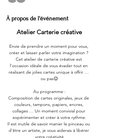
À propos de l'événement
Atelier Carterie créative
Envie de prendre un moment pour vous, 
créer et laisser parler votre imagination ? 
Cet atelier de carterie créative est 
l'occasion idéale de vous évader tout en 
réalisant de jolies cartes unique à offrir … 
ou pas😉
Au programme :
Composition de cartes originales, jeux de 
couleurs, tampons, papiers, encres, 
collages … Un moment convivial pour 
expérimenter et créer à votre rythme.
Il est inutile de savoir manier le pinceau ou 
d'être un artiste, je vous aiderais à libérer 
votre créativité