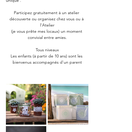
unique .
Participez gratuitement à un atelier 
découverte ou organisez chez vous ou à 
l'Atelier
(je vous prête mes locaux) un moment 
convivial entre amies.
Tous niveaux
Les enfants (à partir de 10 ans) sont les 
bienvenus accompagnés d'un parent