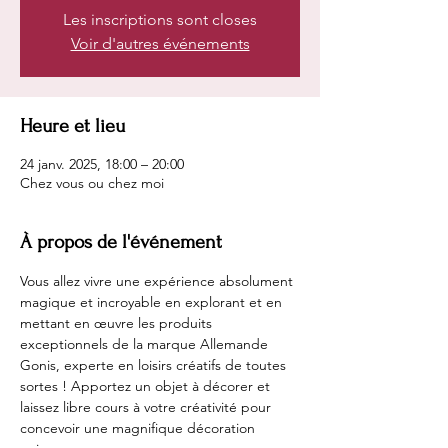
Les inscriptions sont closes
Voir d'autres événements
Heure et lieu
24 janv. 2025, 18:00 – 20:00
Chez vous ou chez moi
À propos de l'événement
Vous allez vivre une expérience absolument 
magique et incroyable en explorant et en 
mettant en œuvre les produits 
exceptionnels de la marque Allemande 
Gonis, experte en loisirs créatifs de toutes 
sortes ! Apportez un objet à décorer et 
laissez libre cours à votre créativité pour 
concevoir une magnifique décoration 