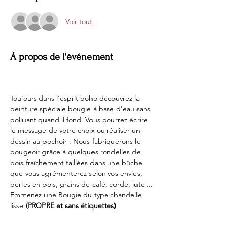
Voir tout
À propos de l'événement
Toujours dans l'esprit boho découvrez la 
peinture spéciale bougie à base d'eau sans 
polluant quand il fond. Vous pourrez écrire 
le message de votre choix ou réaliser un 
dessin au pochoir . Nous fabriquerons le 
bougeoir grâce à quelques rondelles de 
bois fraîchement taillées dans une bûche 
que vous agrémenterez selon vos envies, 
perles en bois, grains de café, corde, jute ...
Emmenez une Bougie du type chandelle 
lisse 
(PROPRE et sans étiquettes) 