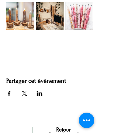
Partager cet événement
Retour
Page Accueil