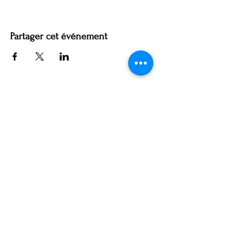
Partager cet événement
Retour
Page Accueil