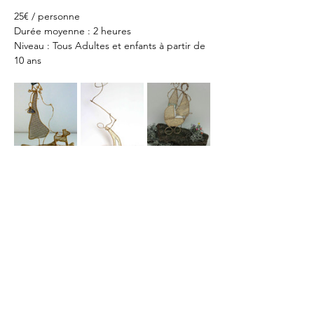
25€ / personne
Durée moyenne : 2 heures
Niveau : Tous Adultes et enfants à partir de 
10 ans