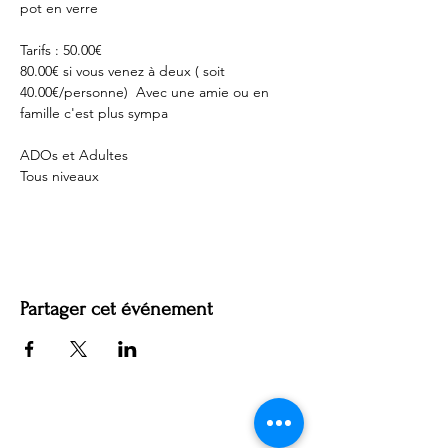
pot en verre
Tarifs : 50.00€   
80.00€ si vous venez à deux ( soit 
40.00€/personne)  Avec une amie ou en 
famille c'est plus sympa
ADOs et Adultes 
Tous niveaux
Partager cet événement