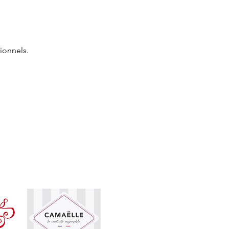
ionnels.