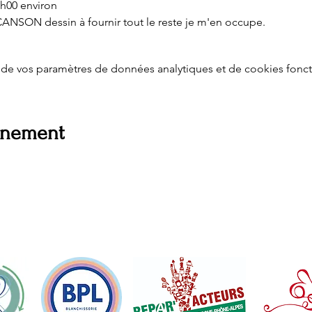
0h00 environ
CANSON dessin à fournir tout le reste je m'en occupe.
de vos paramètres de données analytiques et de cookies fonct
vénement