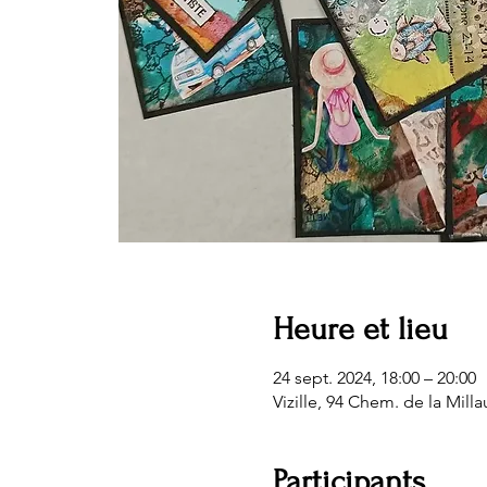
Heure et lieu
24 sept. 2024, 18:00 – 20:00
Vizille, 94 Chem. de la Milla
Participants