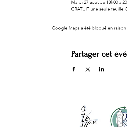
Mardi 27 aout de 18h00 à 2
GRATUIT une seule feuille 
Google Maps a été bloqué en raison 
Partager cet é