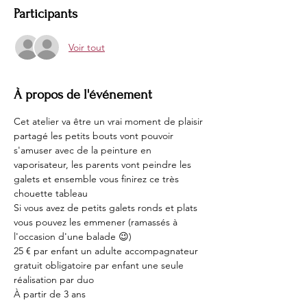
Participants
Voir tout
À propos de l'événement
Cet atelier va être un vrai moment de plaisir 
partagé les petits bouts vont pouvoir 
s'amuser avec de la peinture en 
vaporisateur, les parents vont peindre les 
galets et ensemble vous finirez ce très 
chouette tableau 
Si vous avez de petits galets ronds et plats 
vous pouvez les emmener (ramassés à 
l'occasion d'une balade 😉)
25 € par enfant un adulte accompagnateur 
gratuit obligatoire par enfant une seule 
réalisation par duo 
À partir de 3 ans