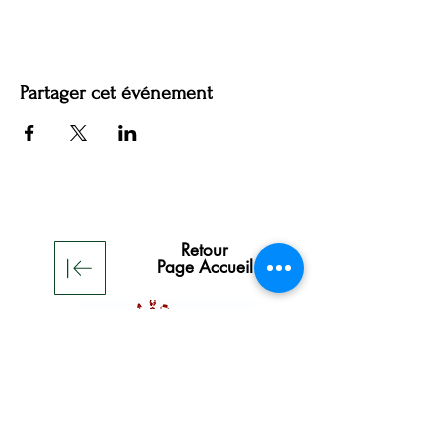
Partager cet événement
Retour
Page Accueil