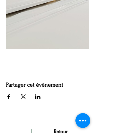
Partager cet événement
Retour