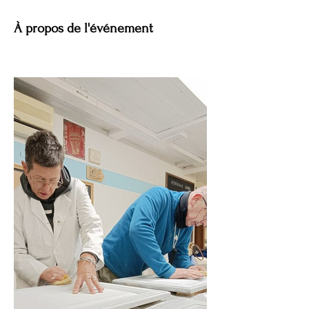
À propos de l'événement