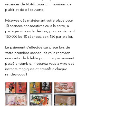
vacances de Noël), pour un maximum de 
plaisir et de découverte.
Réservez dès maintenant votre place pour 
10 séances consécutives ou à la carte, à 
partager si vous le désirez, pour seulement 
150,00€ les 10 séances, soit 15€ par atelier.
Le paiement s'effectue sur place lors de 
votre première séance, et vous recevrez 
une carte de fidélité pour chaque moment 
passé ensemble. Préparez-vous à vivre des 
instants magiques et créatifs à chaque 
rendez-vous !