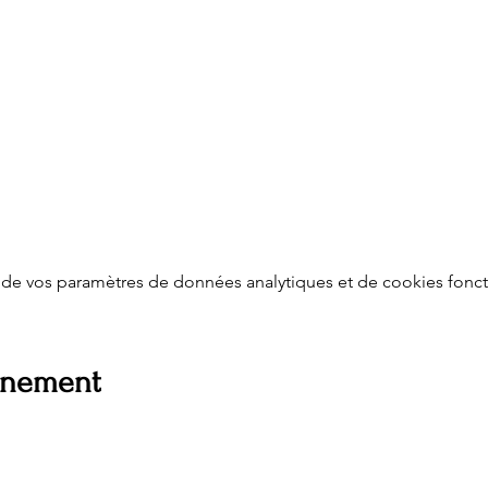
de vos paramètres de données analytiques et de cookies fonct
vénement