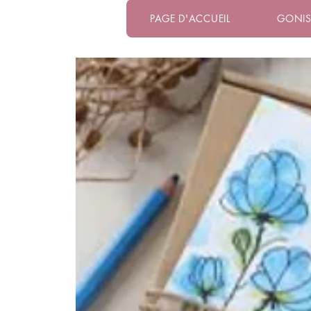
PAGE D'ACCUEIL
GONI