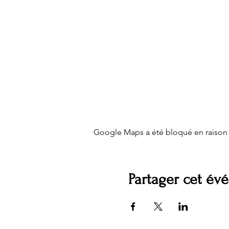
Google Maps a été bloqué en raison 
Partager cet é