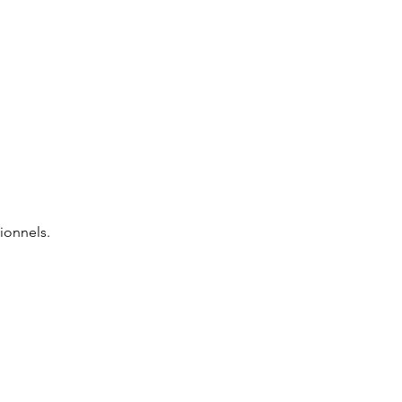
ionnels.