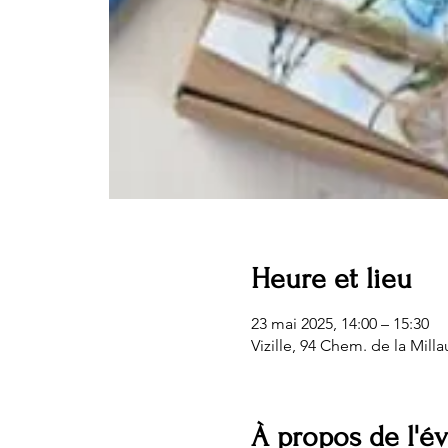
Heure et lieu
23 mai 2025, 14:00 – 15:30
Vizille, 94 Chem. de la Milla
À propos de l'