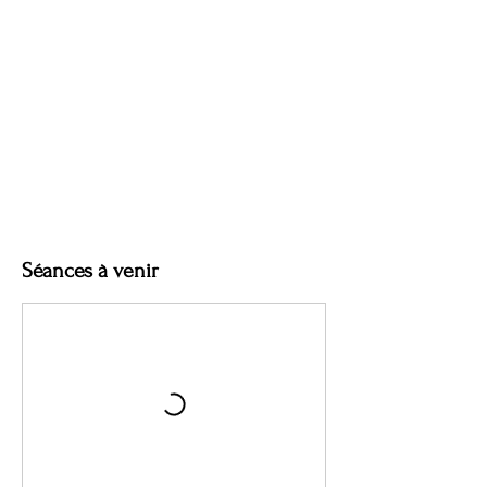
Séances à venir