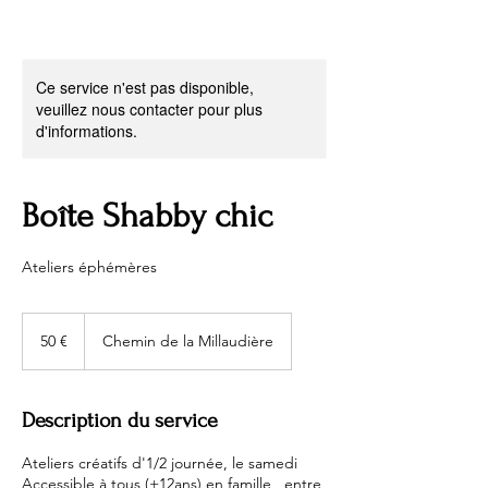
Ce service n'est pas disponible,
veuillez nous contacter pour plus
d'informations.
Boîte Shabby chic
Ateliers éphémères
50
euros
50 €
Chemin de la Millaudière
Description du service
Ateliers créatifs d'1/2 journée, le samedi
Accessible à tous (+12ans) en famille , entre