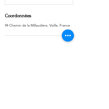
Coordonnées
94 Chemin de la Millaudière, Vizille, France
Retour
Page Accueil